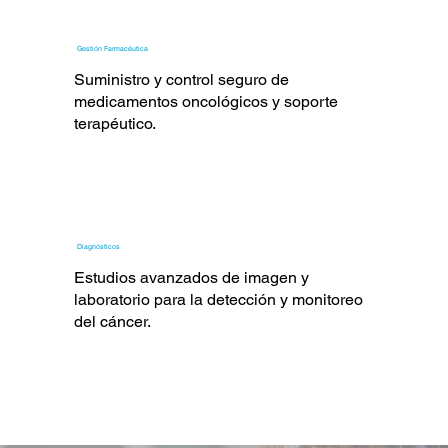
Gestión Farmacéutica
Suministro y control seguro de
medicamentos oncológicos y soporte
terapéutico.
Diagnósticos
Estudios avanzados de imagen y
laboratorio para la detección y monitoreo
del cáncer.