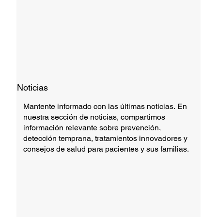
Noticias
Mantente informado con las últimas noticias. En
nuestra sección de noticias, compartimos
información relevante sobre prevención,
detección temprana, tratamientos innovadores y
consejos de salud para pacientes y sus familias.