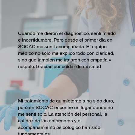
Cuando me dieron el diagnóstico, sentí miedo
e incertidumbre. Pero desde el primer día en
SOCAC me sentí acompañada. El equipo
médico no solo me explicó todo con claridad,
sino que también me trataron con empatía y
respeto. Gracias por cuidar de mi salud
Mi tratamiento de quimioterapia ha sido duro,
pero en SOCAC encontré un lugar donde no
me sentí solo. La atención del personal, la
calidez de las enfermeras y el
acompañamiento psicológico han sido
fundamentales.