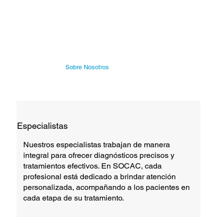
Sobre Nosotros
Especialistas
Nuestros especialistas trabajan de manera
integral para ofrecer diagnósticos precisos y
tratamientos efectivos. En SOCAC, cada
profesional está dedicado a brindar atención
personalizada, acompañando a los pacientes en
cada etapa de su tratamiento.